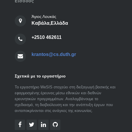
Είσοδος
Άγιος Λουκάς
Καβάλα,Ελλάδα
+2510 462611
krantos@cs.duth.gr
Σχετικά με το εργαστήριο
Το εργαστήριο WeSIS στοχεύει στη διεξαγωγή βασικής και
εφαρμοσμένης έρευνας μέσω εθνικών και διεθνών
ερευνητικών προγραμμάτων. Αναλαμβάνουμε το
σχεδιασμό, τη διαβούλευση και την ανάπτυξη έργων που
ανταποκρίνονται στις ανάγκες της κοινωνίας.