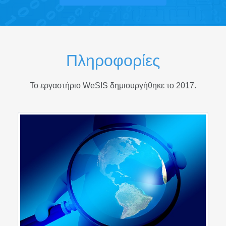
Πληροφορίες
Το εργαστήριο WeSIS δημιουργήθηκε το 2017.