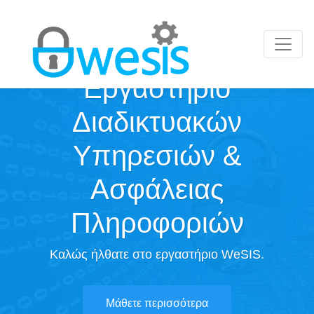
Toggle
Εργαστήριο
Διαδικτυακών
Υπηρεσιών &
Ασφάλειας
Πληροφοριών
Καλώς ήλθατε στο εργαστήριο WeSIS.
Μάθετε περισσότερα