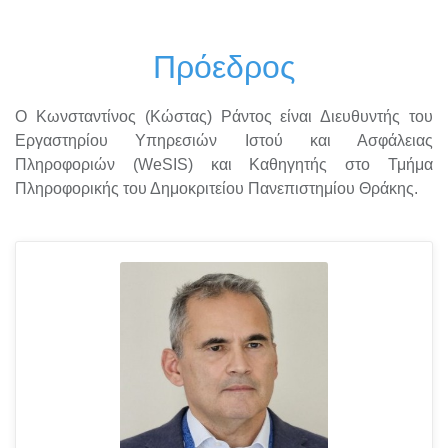
Πρόεδρος
Ο Κωνσταντίνος (Κώστας) Ράντος είναι Διευθυντής του
Εργαστηρίου Υπηρεσιών Ιστού και Ασφάλειας
Πληροφοριών (WeSIS) και Καθηγητής στο Τμήμα
Πληροφορικής του Δημοκριτείου Πανεπιστημίου Θράκης.