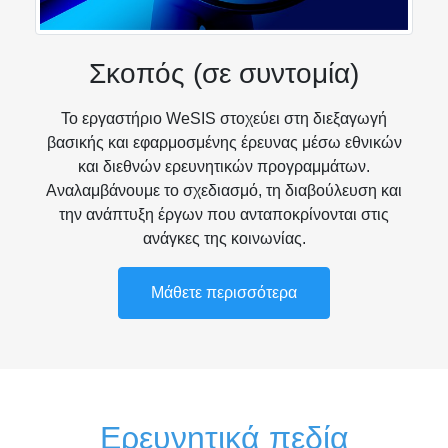
Σκοπός (σε συντομία)
Το εργαστήριο WeSIS στοχεύει στη διεξαγωγή
βασικής και εφαρμοσμένης έρευνας μέσω εθνικών
και διεθνών ερευνητικών προγραμμάτων.
Αναλαμβάνουμε το σχεδιασμό, τη διαβούλευση και
την ανάπτυξη έργων που ανταποκρίνονται στις
ανάγκες της κοινωνίας.
Μάθετε περισσότερα
Ερευνητικά πεδία