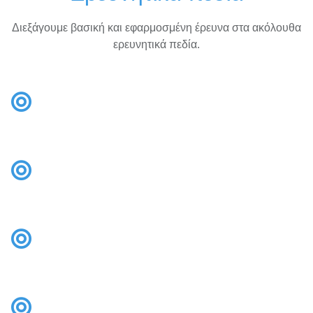
Διεξάγουμε βασική και εφαρμοσμένη έρευνα στα ακόλουθα
ερευνητικά πεδία.